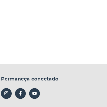
Permaneça conectado