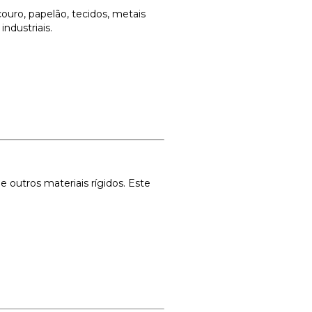
ouro, papelão, tecidos, metais
ndustriais.
outros materiais rígidos. Este