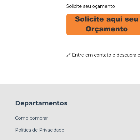
Solicite seu oçamento
🔗 Entre em contato e descubra c
Departamentos
Como comprar
Politica de Privacidade